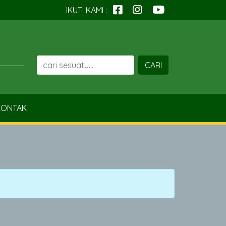
IKUTI KAMI :
CARI
ONTAK