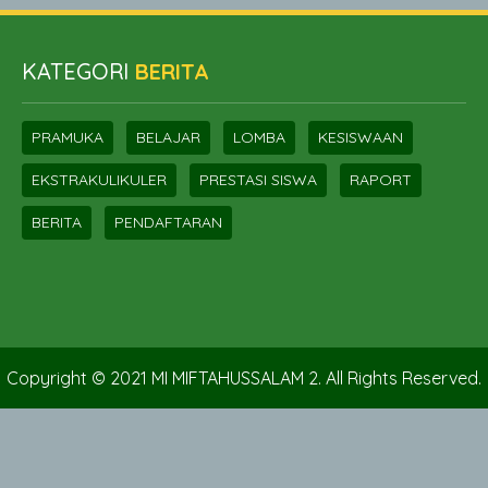
KATEGORI
BERITA
PRAMUKA
BELAJAR
LOMBA
KESISWAAN
EKSTRAKULIKULER
PRESTASI SISWA
RAPORT
BERITA
PENDAFTARAN
Copyright © 2021 MI MIFTAHUSSALAM 2. All Rights Reserved.