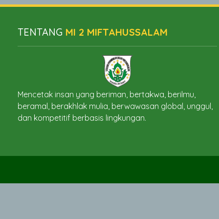
TENTANG
MI 2 MIFTAHUSSALAM
Mencetak insan yang beriman, bertakwa, berilmu,
beramal, berakhlak mulia, berwawasan global, unggul,
dan kompetitif berbasis lingkungan.